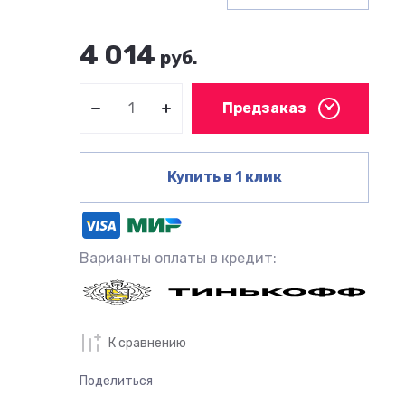
4 014
руб.
Предзаказ
Купить в 1 клик
Варианты оплаты в кредит:
К сравнению
Поделиться