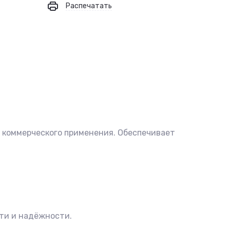
Распечатать
и коммерческого применения. Обеспечивает
сти и надёжности.