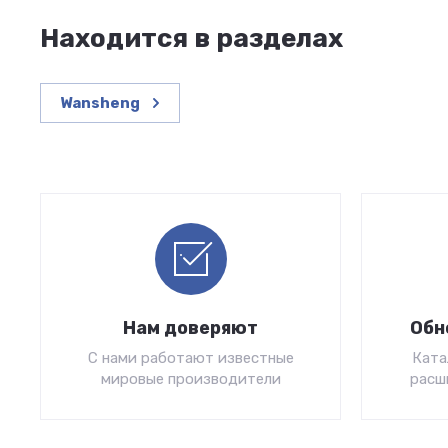
Находится в разделах
Wansheng
Нам доверяют
Обн
С нами работают известные
Ката
мировые производители
расш