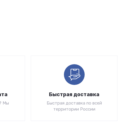
ата
Быстрая доставка
? Мы
Быстрая доставка по всей
территории России