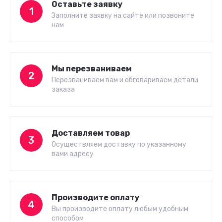
Оставьте заявку
1
Заполните заявку на сайте или позвоните
нам
Мы перезваниваем
2
Перезваниваем вам и обговариваем детали
заказа
Доставляем товар
3
Осуществляем доставку по указанному
вами адресу
Производите оплату
4
Вы производите оплату любым удобным
способом