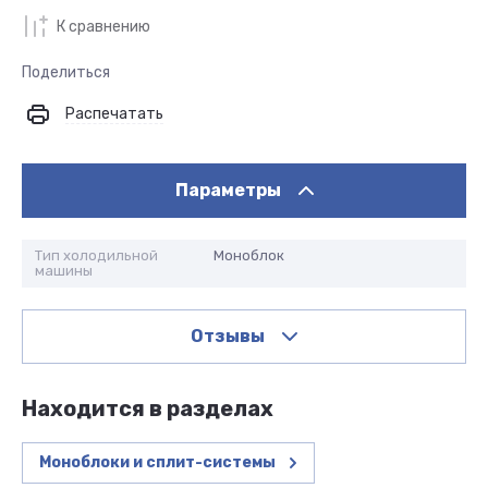
К сравнению
Поделиться
Распечатать
Параметры
Тип холодильной
Моноблок
машины
Отзывы
Находится в разделах
Моноблоки и сплит-системы