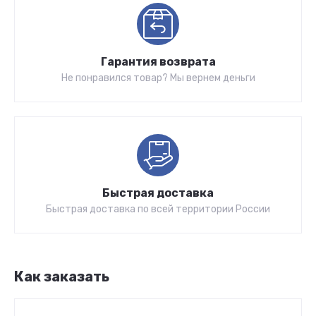
Гарантия возврата
Не понравился товар? Мы вернем деньги
Быстрая доставка
Быстрая доставка по всей территории России
Как заказать