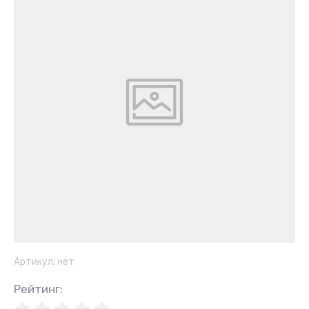
Артикул:
нет
Рейтинг
: