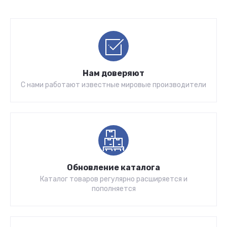
Нам доверяют
С нами работают известные мировые производители
Обновление каталога
Каталог товаров регулярно расширяется и
пополняется