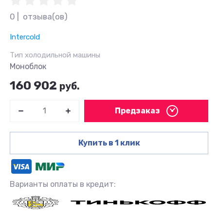
0 |  отзыва(ов)
Intercold
Тип холодильной машины
Моноблок
160 902
руб.
Предзаказ
Купить в 1 клик
Варианты оплаты в кредит: