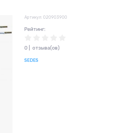
Артикул:
020903900
Рейтинг
:
0 |  отзыва(ов)
SEDES