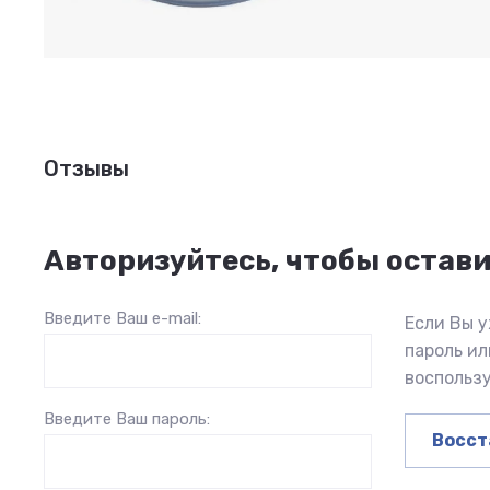
Отзывы
Авторизуйтесь, чтобы остав
Введите Ваш e-mail:
Если Вы у
пароль и
воспольз
Введите Ваш пароль:
Восст