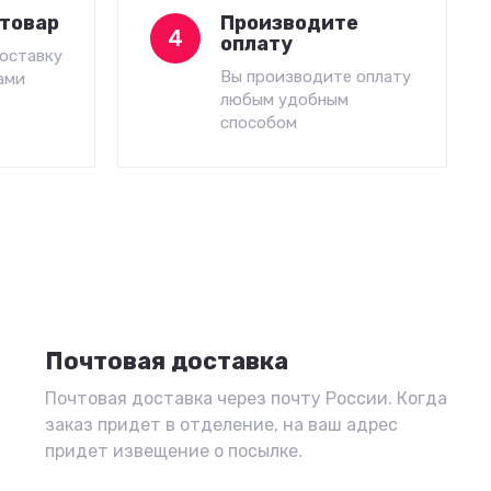
товар
Производите
4
оплату
оставку
Вы производите оплату
ами
любым удобным
способом
Почтовая доставка
Почтовая доставка через почту России. Когда
заказ придет в отделение, на ваш адрес
придет извещение о посылке.