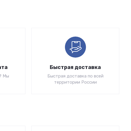
ата
Быстрая доставка
? Мы
Быстрая доставка по всей
территории России