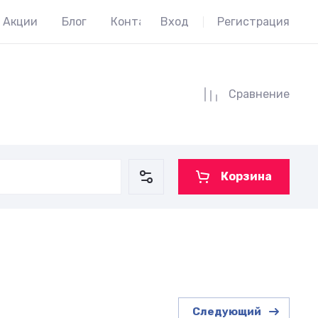
Акции
Блог
Контакты
Вход
Регистрация
Сравнение
Корзина
Следующий