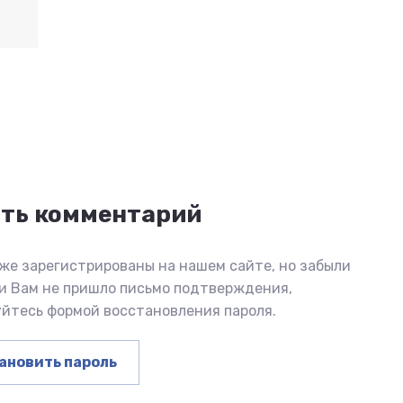
ить комментарий
же зарегистрированы на нашем сайте, но забыли
ли Вам не пришло письмо подтверждения,
уйтесь формой восстановления пароля.
ановить пароль