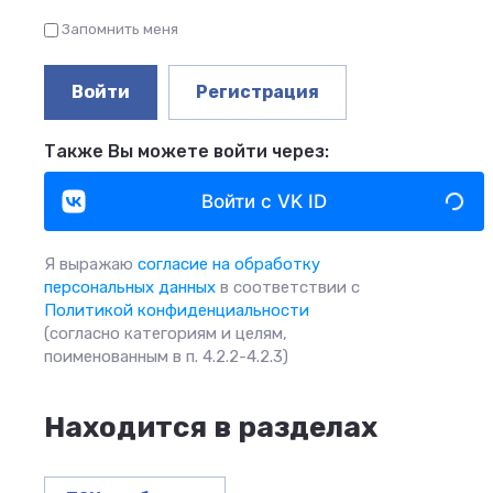
Запомнить меня
Войти
Регистрация
Также Вы можете войти через:
Войти с VK ID
Я выражаю
согласие на обработку
персональных данных
в соответствии с
Политикой конфиденциальности
(согласно категориям и целям,
поименованным в п. 4.2.2-4.2.3)
Находится в разделах