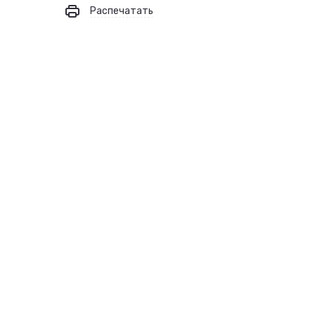
Распечатать