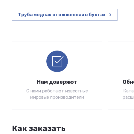
Труба медная отожженная в бухтах
Нам доверяют
Обн
С нами работают известные
Ката
мировые производители
расш
Как заказать