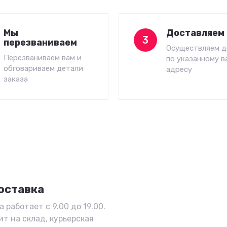
Мы
Доставляем 
3
перезваниваем
Осуществляем д
Перезваниваем вам и
по указанному в
обговариваем детали
адресу
заказа
оставка
 работает с 9.00 до 19.00.
ит на склад, курьерская