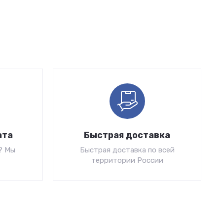
ата
Быстрая доставка
? Мы
Быстрая доставка по всей
территории России