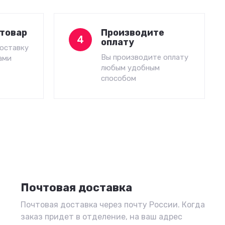
товар
Производите
4
оплату
оставку
Вы производите оплату
ами
любым удобным
способом
Почтовая доставка
Почтовая доставка через почту России. Когда
заказ придет в отделение, на ваш адрес