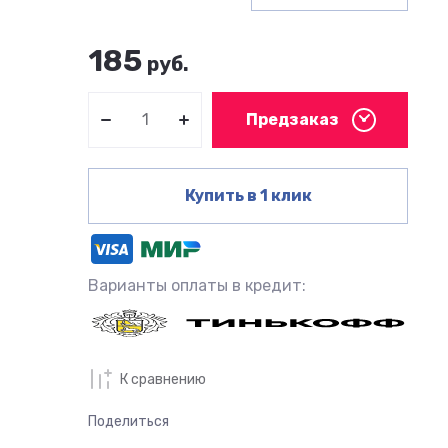
185
руб.
Предзаказ
Купить в 1 клик
Варианты оплаты в кредит:
К сравнению
Поделиться