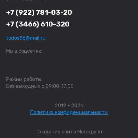
+7 (922) 781-03-20
+7 (3466) 610-320
todos86@mail.ru
Мы в соцсетях:
Режим работы:
Без выходных с 09:00-17:00
2019 - 2026
Политика конфиденциальности
Создание сайта
Мегагрупп