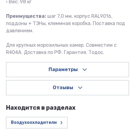
• Вес: 98 кг
Преимущества:
шаг 7,0 мм, корпус RAL9016,
поддоны + ТЭНы, клеммная коробка. Поставка под
давлением.
Для крупных морозильных камер. Совместим с
R404A. Доставка по РФ. Гарантия. Тодос.
Параметры
Отзывы
Находится в разделах
Воздухоохладители