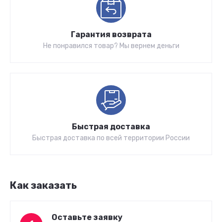
Гарантия возврата
Не понравился товар? Мы вернем деньги
Быстрая доставка
Быстрая доставка по всей территории России
Как заказать
Оставьте заявку