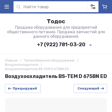
Тодос
Продажа оборудования для предприятий
общественного питания. Продажа запчастей для
данного оборудования.
+7 (922) 781-03-20
Главная
/
Теплообменное оборудование
/
Воздухоохладители
/
Воздухоохладитель BS-TEM D 675BN ED
Воздухоохладитель BS-TEM D 675BN ED
Предыдущий
Следующий