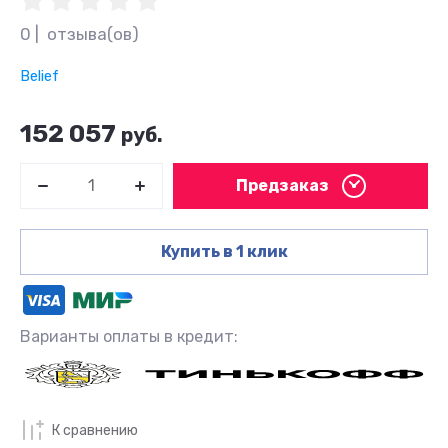
0 |  отзыва(ов)
Belief
152 057
руб.
Предзаказ
Купить в 1 клик
Варианты оплаты в кредит:
К сравнению