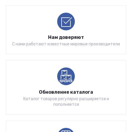
Нам доверяют
С нами работают известные мировые производители
Обновление каталога
Каталог товаров регулярно расширяется и
пополняется