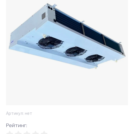
Артикул:
нет
Рейтинг
: