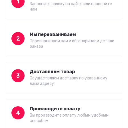
1
Заполните заявку на сайте или позвоните
нам
Мы перезваниваем
2
Перезваниваем вам и обговариваем детали
заказа
Доставляем товар
3
Осуществляем доставку по указанному
вами адресу
Производите оплату
4
Вы производите оплату любым удобным
способом